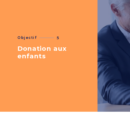
Objectif
5
Donation aux
enfants