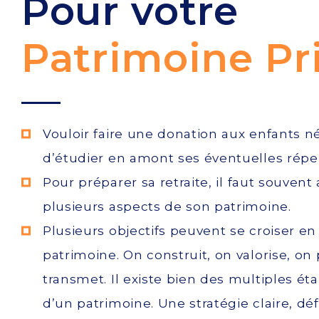
Pour votre
Patrimoine Pr
Vouloir faire une donation aux enfants n
d’étudier en amont ses éventuelles répe
Pour
préparer sa retraite
, il faut souvent
plusieurs aspects de son patrimoine.
Plusieurs objectifs peuvent se croiser en
patrimoine. On construit, on valorise, on
transmet. Il existe bien des multiples éta
d’un patrimoine. Une stratégie claire, déf