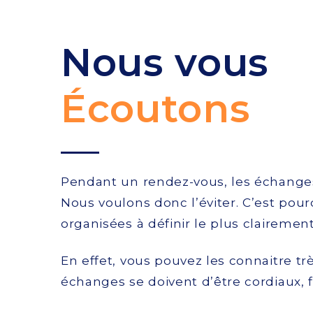
Nous vous
Écoutons
Pendant un rendez-vous, les échanges 
Nous voulons donc l’éviter. C’est pou
organisées à définir le plus clairemen
En effet, vous pouvez les connaitre tr
échanges se doivent d’être cordiaux, 