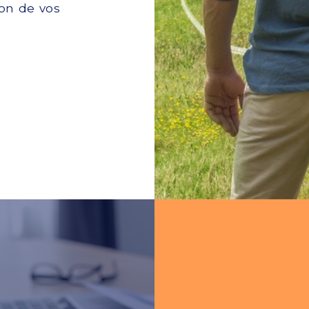
ion de vos