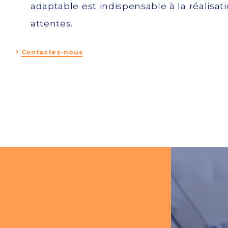
adaptable est indispensable à la réalisat
attentes.
Contactez-nous