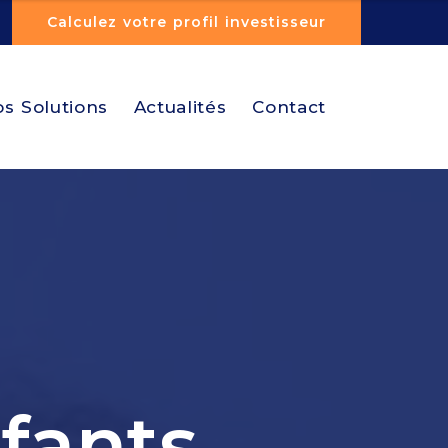
Calculez votre profil investisseur
s Solutions
Actualités
Contact
fants