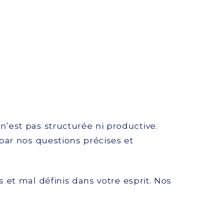
’est pas structurée ni productive.
par nos questions précises et
 et mal définis dans votre esprit. Nos
.