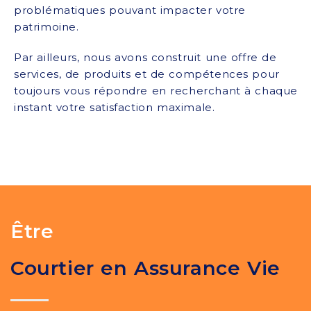
problématiques pouvant impacter votre
patrimoine.
Par ailleurs, nous avons construit une offre de
services, de produits et de compétences pour
toujours vous répondre en recherchant à chaque
instant votre satisfaction maximale.
Être
Courtier en Assurance Vie