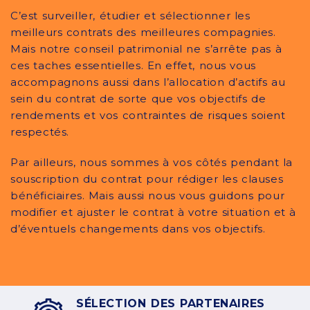
C’est surveiller, étudier et sélectionner les
meilleurs contrats des meilleures compagnies.
Mais notre conseil patrimonial ne s’arrête pas à
ces taches essentielles. En effet, nous vous
accompagnons aussi dans l’allocation d’actifs au
sein du contrat de sorte que vos objectifs de
rendements et vos contraintes de risques soient
respectés.
Par ailleurs, nous sommes à vos côtés pendant la
souscription du contrat pour rédiger les clauses
bénéficiaires. Mais aussi nous vous guidons pour
modifier et ajuster le contrat à votre situation et à
d’éventuels changements dans vos objectifs.
SÉLECTION DES PARTENAIRES