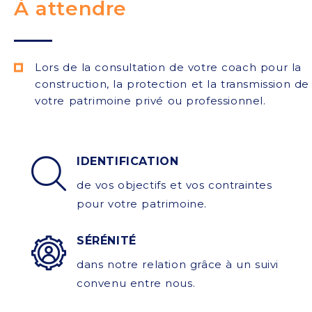
À attendre
Lors de la consultation de votre coach pour la
construction, la protection et la transmission de
votre patrimoine privé ou professionnel.
IDENTIFICATION
de vos objectifs et vos contraintes
pour votre patrimoine.
SÉRÉNITÉ
dans notre relation grâce à un suivi
convenu entre nous.