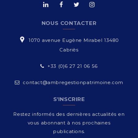
NOUS CONTACTER
1070 avenue Eugène Mirabel 13480
Cabriès
+33 (0)6 27 21 06 56
contact@ambregestionpatrimoine.com
S’INSCRIRE
Restez informés des dernières actualités en
vous abonnant à nos prochaines
publications.