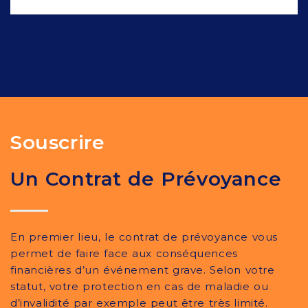
Souscrire
Un Contrat de Prévoyance
En premier lieu, le contrat de prévoyance vous
permet de faire face aux conséquences
financières d’un événement grave. Selon votre
statut, votre protection en cas de maladie ou
d’invalidité par exemple peut être très limité.