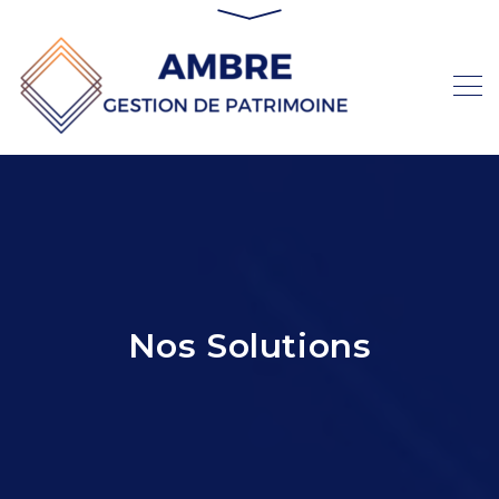
Nos Solutions