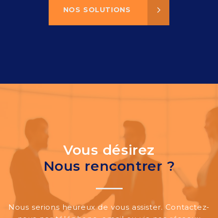
NOS SOLUTIONS
Vous désirez
Nous rencontrer ?
Nous serions heureux de vous assister. Contactez-