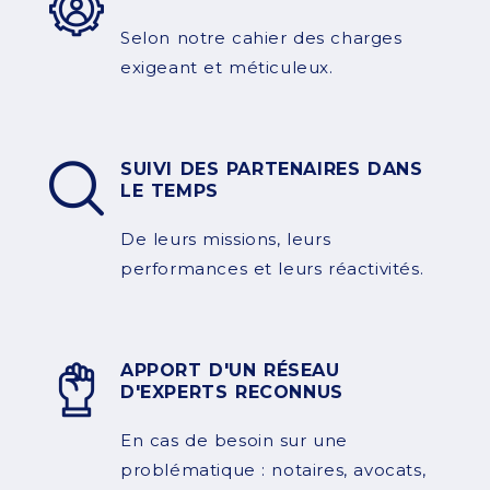
Selon notre cahier des charges
exigeant et méticuleux.
SUIVI DES PARTENAIRES DANS
LE TEMPS
De leurs missions, leurs
performances et leurs réactivités.
APPORT D'UN RÉSEAU
D'EXPERTS RECONNUS
En cas de besoin sur une
problématique : notaires, avocats,