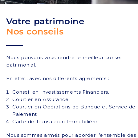
Votre patrimoine
Nos conseils
Nous pouvons vous rendre le meilleur conseil
patrimonial.
En effet, avec nos différents agréments :
Conseil en Investissements Financiers
,
Courtier en Assurance,
Courtier en Opérations de Banque et Service de
Paiement
Carte de Transaction Immobilière
Nous sommes armés pour aborder l’ensemble des