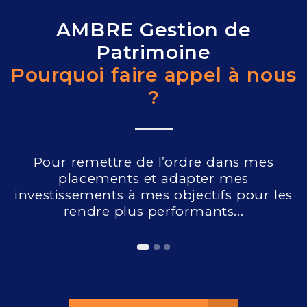
AMBRE Gestion de
Patrimoine
Pourquoi faire appel à nous
?
Pour remettre de l’ordre dans mes
placements et adapter mes
investissements à mes objectifs pour les
rendre plus performants...