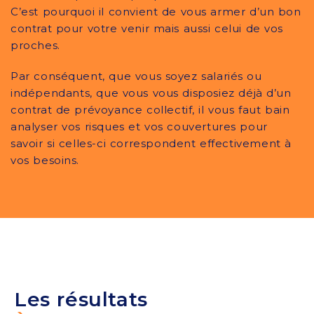
C’est pourquoi il convient de vous armer d’un bon
contrat pour votre venir mais aussi celui de vos
proches.
Par conséquent, que vous soyez salariés ou
indépendants, que vous vous disposiez déjà d’un
contrat de prévoyance collectif, il vous faut bain
analyser vos risques et vos couvertures pour
savoir si celles-ci correspondent effectivement à
vos besoins.
Les résultats