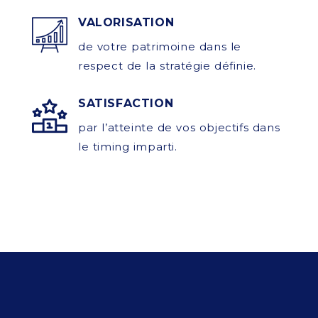
VALORISATION
de votre patrimoine dans le
respect de la stratégie définie.
SATISFACTION
par l’atteinte de vos objectifs dans
le timing imparti.