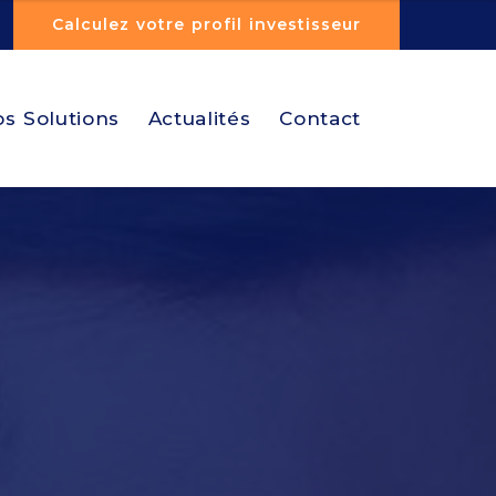
Calculez votre profil investisseur
s Solutions
Actualités
Contact