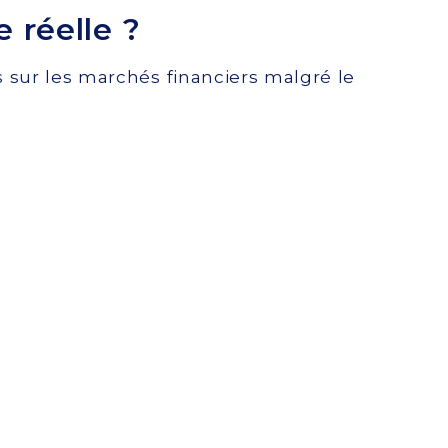
 réelle ?
 sur les marchés financiers malgré le