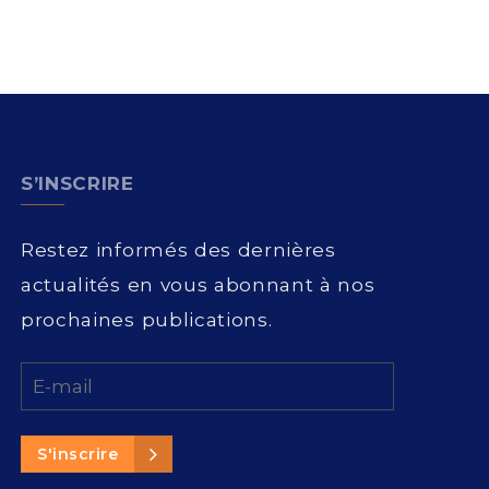
S’INSCRIRE
Restez informés des dernières
actualités en vous abonnant à nos
prochaines publications.