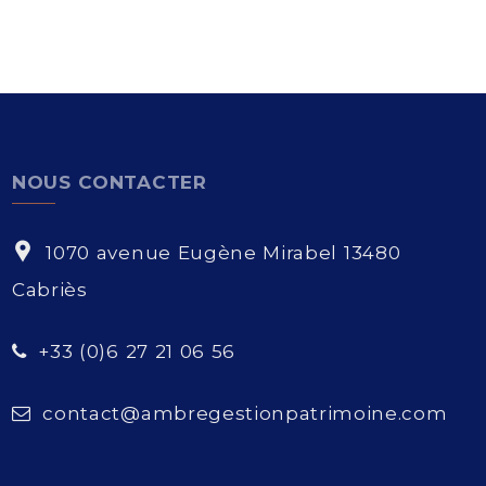
NOUS CONTACTER
1070 avenue Eugène Mirabel 13480
Cabriès
+33 (0)6 27 21 06 56
contact@ambregestionpatrimoine.com