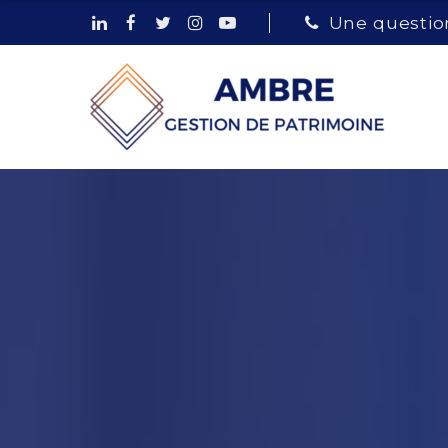
Une question