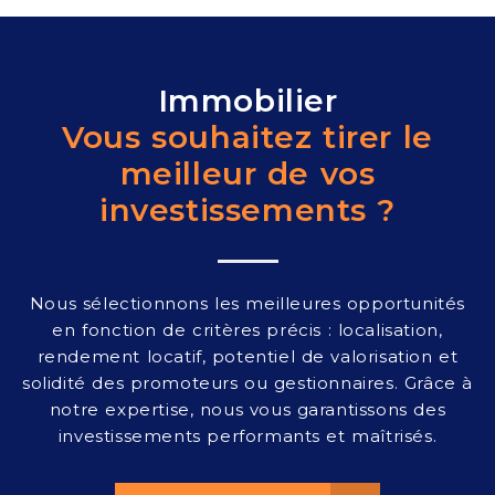
Immobilier
Vous souhaitez tirer le
meilleur de vos
investissements ?
Nous sélectionnons les meilleures opportunités
en fonction de critères précis : localisation,
rendement locatif, potentiel de valorisation et
solidité des promoteurs ou gestionnaires. Grâce à
notre expertise, nous vous garantissons des
investissements performants et maîtrisés.