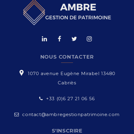
NOUS CONTACTER
1070 avenue Eugène Mirabel 13480
Cabriès
+33 (0)6 27 21 06 56
contact@ambregestionpatrimoine.com
S’INSCRIRE