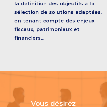
la définition des objectifs à la
sélection de solutions adaptées,
en tenant compte des enjeux
fiscaux, patrimoniaux et
financiers…
Vous désirez