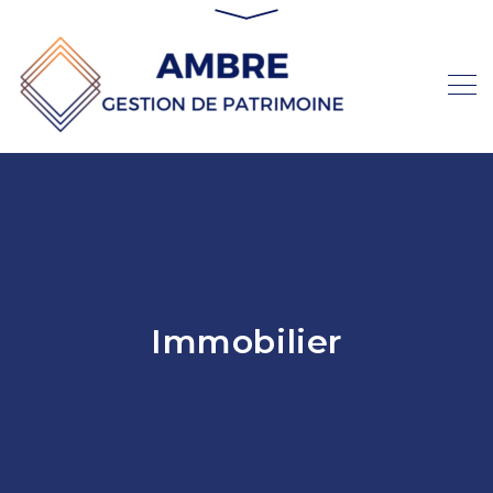
Immobilier