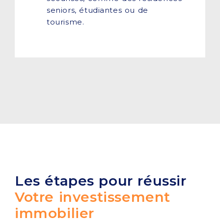
seniors, étudiantes ou de
tourisme.
Les étapes pour réussir
Votre investissement
immobilier