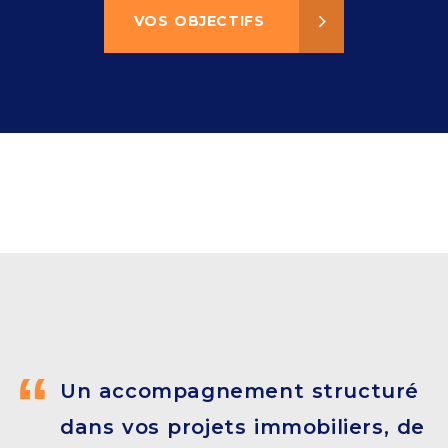
VOS OBJECTIFS
Un accompagnement structuré
dans vos projets immobiliers, de