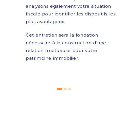
analysons également votre situation
fiscale pour identifier les dispositifs les
plus avantageux.
Cet entretien sera la fondation
nécessaire à la construction d’une
relation fructueuse pour votre
patrimoine immobilier.