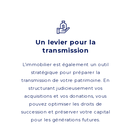
Un levier pour la
transmission
L’immobilier est également un outil
stratégique pour préparer la
transmission de votre patrimoine. En
structurant judicieusement vos
acquisitions et vos donations, vous
pouvez optimiser les droits de
succession et préserver votre capital
pour les générations futures.