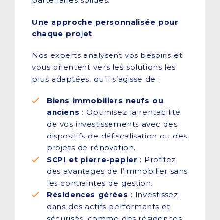
partenaires solides.
Une approche personnalisée pour
chaque projet
Nos experts analysent vos besoins et
vous orientent vers les solutions les
plus adaptées, qu’il s’agisse de :
Biens immobiliers neufs ou
anciens
: Optimisez la rentabilité
de vos investissements avec des
dispositifs de défiscalisation ou des
projets de rénovation.
SCPI et pierre-papier
: Profitez
des avantages de l’immobilier sans
les contraintes de gestion.
Résidences gérées
: Investissez
dans des actifs performants et
sécurisés, comme des résidences