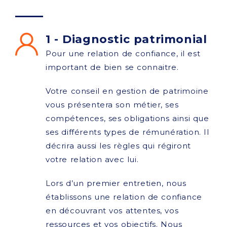
1 - Diagnostic patrimonial
Pour une relation de confiance, il est
important de bien se connaitre.
Votre conseil en gestion de patrimoine
vous présentera son métier, ses
compétences, ses obligations ainsi que
ses différents types de rémunération. Il
décrira aussi les règles qui régiront
votre relation avec lui.
Lors d’un premier entretien, nous
établissons une relation de confiance
en découvrant vos attentes, vos
ressources et vos objectifs. Nous