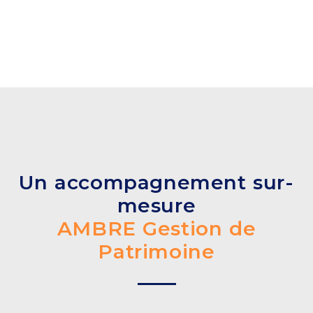
Un accompagnement sur-
mesure
AMBRE Gestion de
Patrimoine