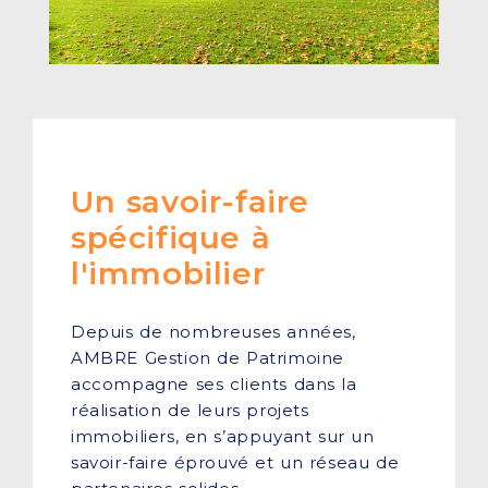
Un savoir-faire
spécifique à
l'immobilier
Depuis de nombreuses années,
AMBRE Gestion de Patrimoine
accompagne ses clients dans la
réalisation de leurs projets
immobiliers, en s’appuyant sur un
savoir-faire éprouvé et un réseau de