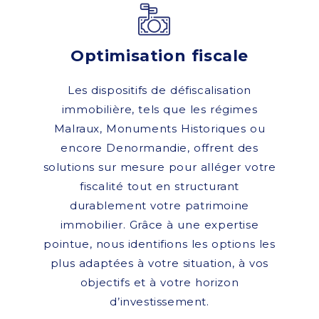
Optimisation fiscale
Les dispositifs de défiscalisation
immobilière, tels que les régimes
Malraux, Monuments Historiques ou
encore Denormandie, offrent des
solutions sur mesure pour alléger votre
fiscalité tout en structurant
durablement votre patrimoine
immobilier. Grâce à une expertise
pointue, nous identifions les options les
plus adaptées à votre situation, à vos
objectifs et à votre horizon
d’investissement.