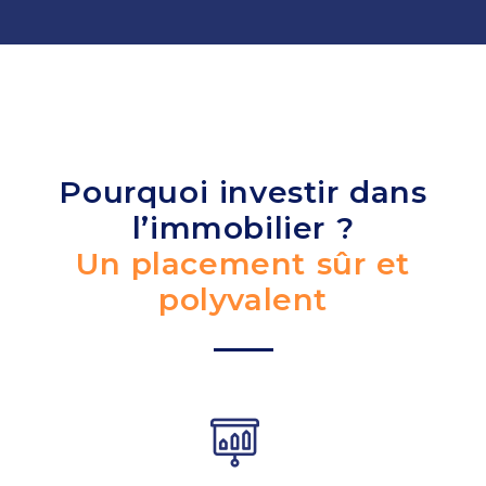
Pourquoi investir dans
l’immobilier ?
Un placement sûr et
polyvalent