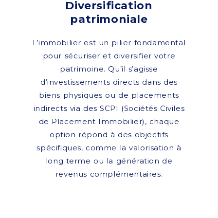
Diversification
patrimoniale
L’immobilier est un pilier fondamental
pour sécuriser et diversifier votre
patrimoine. Qu’il s’agisse
d’investissements directs dans des
biens physiques ou de placements
indirects via des SCPI (Sociétés Civiles
de Placement Immobilier), chaque
option répond à des objectifs
spécifiques, comme la valorisation à
long terme ou la génération de
revenus complémentaires.