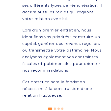
ses différents types de rémunération. Il
décrira aussi les règles qui régiront
votre relation avec lui.
Lors d’un premier entretien, nous
identifions vos priorités : construire un
capital, générer des revenus réguliers
ou transmettre votre patrimoine. Nous
analysons également vos contraintes
fiscales et patrimoniales pour orienter
nos recommandations.
Cet entretien sera la fondation
nécessaire à la construction d’une
relation fructueuse.