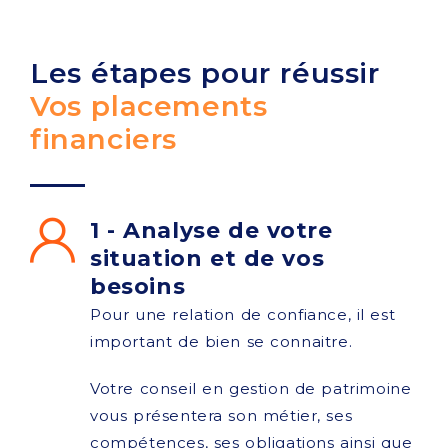
Les étapes pour réussir
Vos placements
financiers
1 - Analyse de votre
situation et de vos
besoins
Pour une relation de confiance, il est
important de bien se connaitre.
Votre conseil en gestion de patrimoine
vous présentera son métier, ses
compétences, ses obligations ainsi que