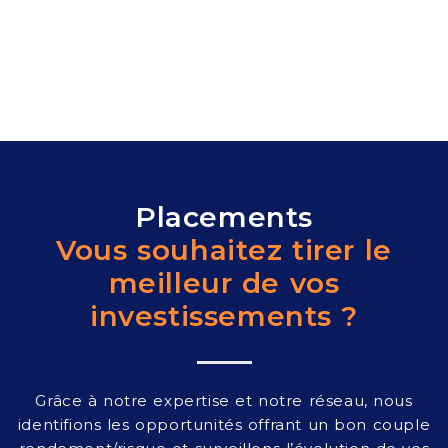
Placements
Vous souhaitez tirer le
meilleur de vos
investissements ?
Grâce à notre expertise et notre réseau, nous
identifions les opportunités offrant un bon couple