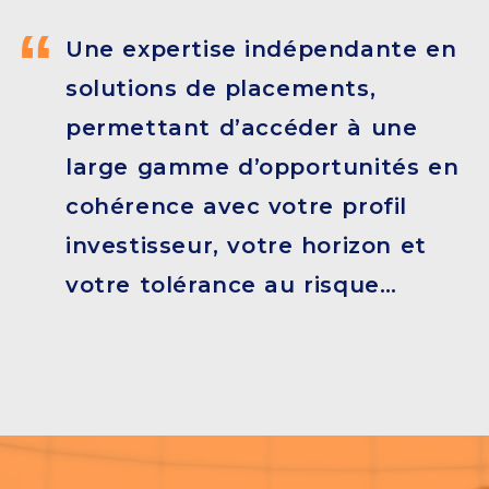
Une expertise indépendante en
solutions de placements,
permettant d’accéder à une
large gamme d’opportunités en
cohérence avec votre profil
investisseur, votre horizon et
votre tolérance au risque…