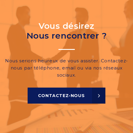
Vous désirez
Nous rencontrer ?
Nous serions heureux de vous assister. Contactez-
nous par téléphone, email ou via nos réseaux
sociaux.
CONTACTEZ-NOUS