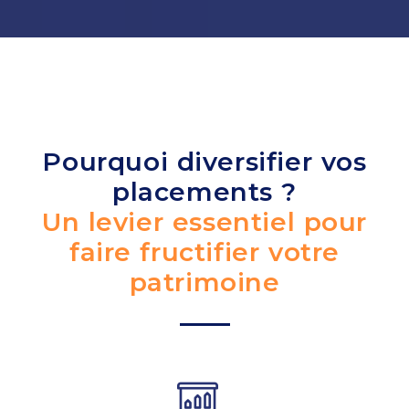
Pourquoi diversifier vos
placements ?
Un levier essentiel pour
faire fructifier votre
patrimoine