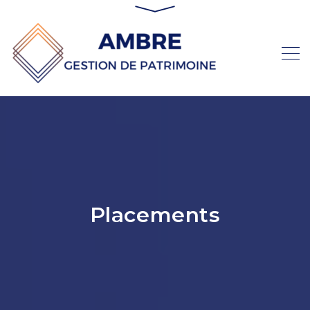
Placements