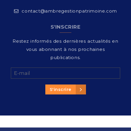
contact@ambregestionpatrimoine.com
S’INSCRIRE
Restez informés des dernières actualités en
vous abonnant à nos prochaines
publications.