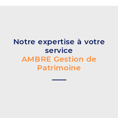
Notre expertise à votre
service
AMBRE Gestion de
Patrimoine