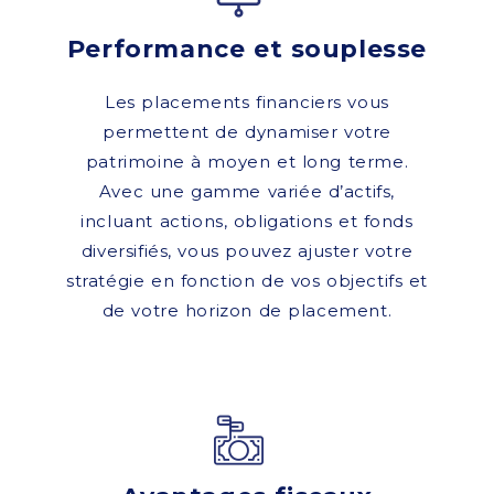
Performance et souplesse
Les placements financiers vous
permettent de dynamiser votre
patrimoine à moyen et long terme.
Avec une gamme variée d’actifs,
incluant actions, obligations et fonds
diversifiés, vous pouvez ajuster votre
stratégie en fonction de vos objectifs et
de votre horizon de placement.