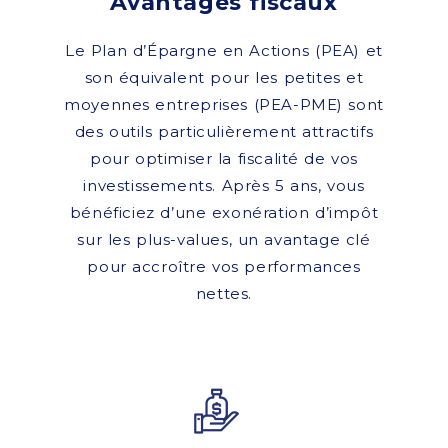
Avantages fiscaux
Le Plan d’Épargne en Actions (PEA) et
son équivalent pour les petites et
moyennes entreprises (PEA-PME) sont
des outils particulièrement attractifs
pour optimiser la fiscalité de vos
investissements. Après 5 ans, vous
bénéficiez d’une exonération d’impôt
sur les plus-values, un avantage clé
pour accroître vos performances
nettes.