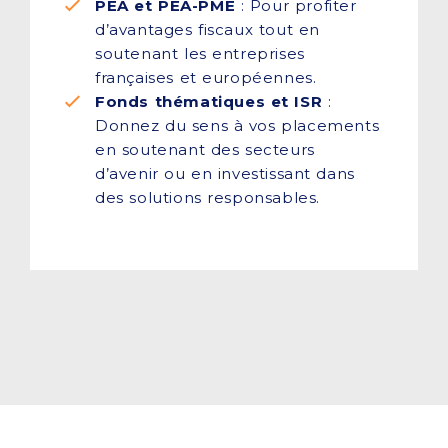
PEA et PEA-PME
: Pour profiter
d’avantages fiscaux tout en
soutenant les entreprises
françaises et européennes.
Fonds thématiques et ISR
:
Donnez du sens à vos placements
en soutenant des secteurs
d’avenir ou en investissant dans
des solutions responsables.