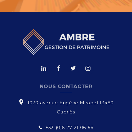
NOUS CONTACTER
1070 avenue Eugène Mirabel 13480
Cabriès
+33 (0)6 27 21 06 56