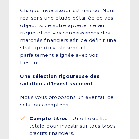
Chaque investisseur est unique. Nous
réalisons une étude détaillée de vos
objectifs, de votre appétence au
risque et de vos connaissances des
marchés financiers afin de définir une
stratégie d’investissement
parfaitement alignée avec vos
besoins.
Une sélection rigoureuse des
solutions d’investissement
Nous vous proposons un éventail de
solutions adaptées :
Compte-titres
: Une flexibilité
totale pour investir sur tous types
d’actifs financiers.