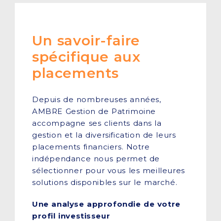
Un savoir-faire
spécifique aux
placements
Depuis de nombreuses années,
AMBRE Gestion de Patrimoine
accompagne ses clients dans la
gestion et la diversification de leurs
placements financiers. Notre
indépendance nous permet de
sélectionner pour vous les meilleures
solutions disponibles sur le marché.
Une analyse approfondie de votre
profil investisseur