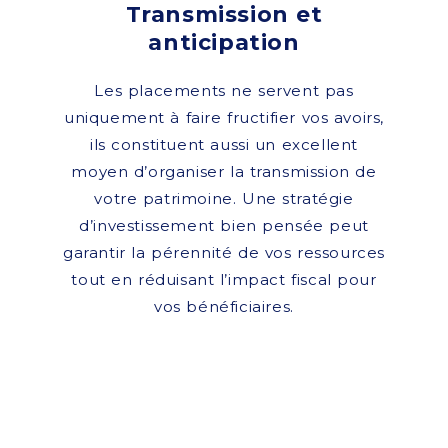
Transmission et
anticipation
Les placements ne servent pas
uniquement à faire fructifier vos avoirs,
ils constituent aussi un excellent
moyen d’organiser la transmission de
votre patrimoine. Une stratégie
d’investissement bien pensée peut
garantir la pérennité de vos ressources
tout en réduisant l’impact fiscal pour
vos bénéficiaires.