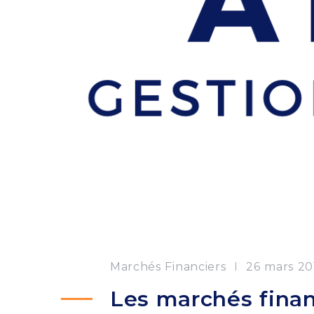
Marchés Financiers
26 mars 20
Les marchés financ