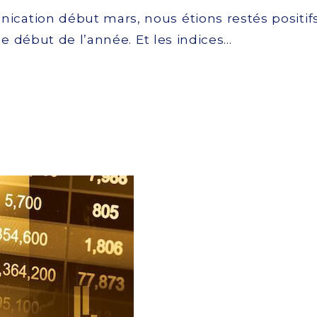
cation début mars, nous étions restés positifs
e début de l’année. Et les indices…