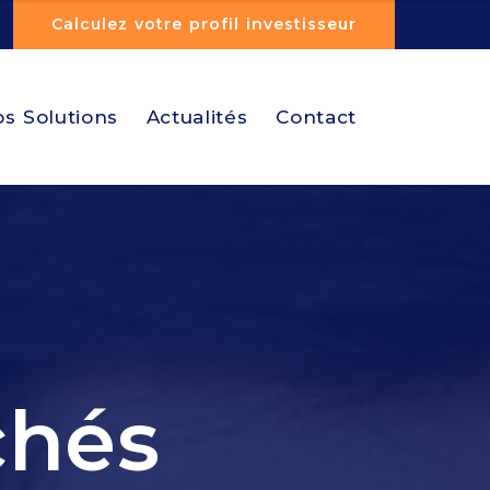
Calculez votre profil investisseur
s Solutions
Actualités
Contact
chés