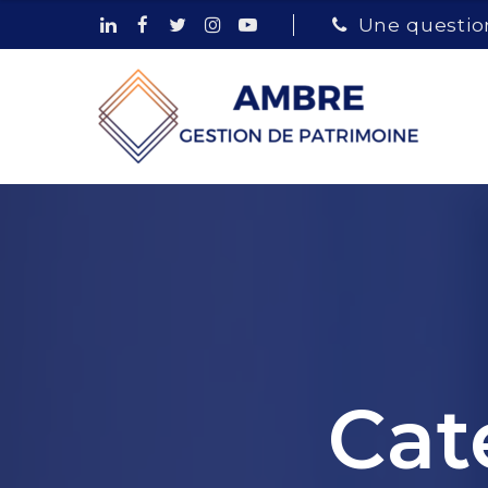
Une question
Cat