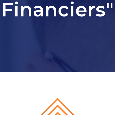
Financiers"