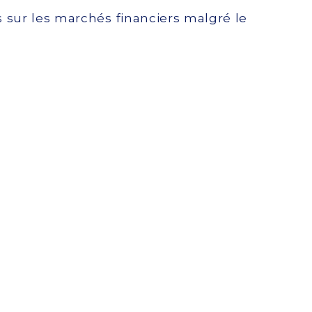
 sur les marchés financiers malgré le