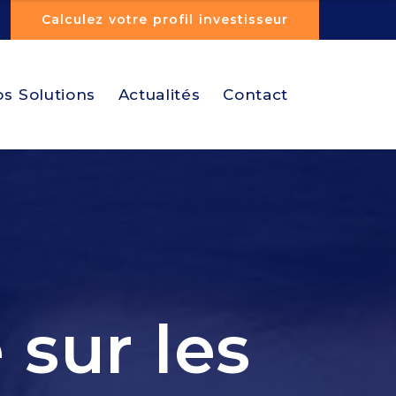
Calculez votre profil investisseur
s Solutions
Actualités
Contact
 sur les