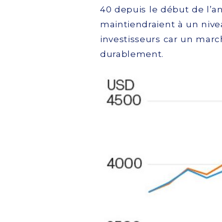
40 depuis le début de l’an
maintiendraient à un nive
investisseurs car un marc
durablement.