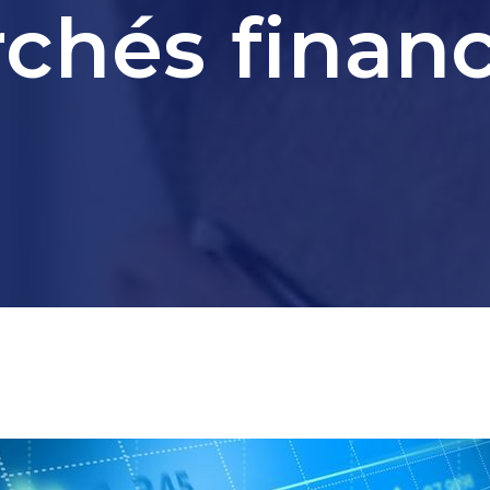
chés financ